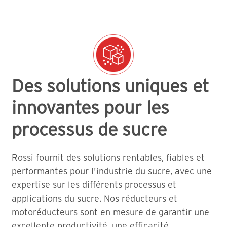
Des solutions uniques et
innovantes pour les
processus de sucre
Rossi fournit des solutions rentables, fiables et
performantes pour l'industrie du sucre, avec une
expertise sur les différents processus et
applications du sucre. Nos réducteurs et
motoréducteurs sont en mesure de garantir une
excellente productivité, une efficacité