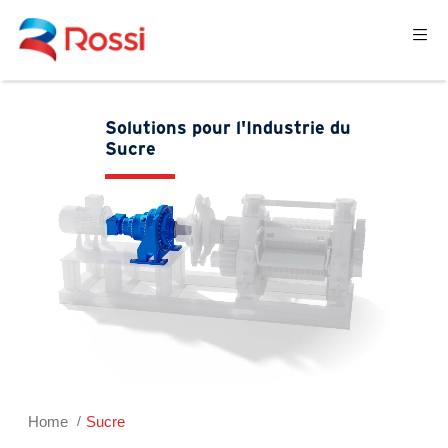
Solutions pour l'Industrie du
Sucre
Home
Sucre