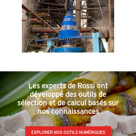
Les experts de Rossi ont
développé des outils de
sélection et de calcul basés sur
nos connaissances
EXPLORER NOS OUTILS NUMÉRIQUES