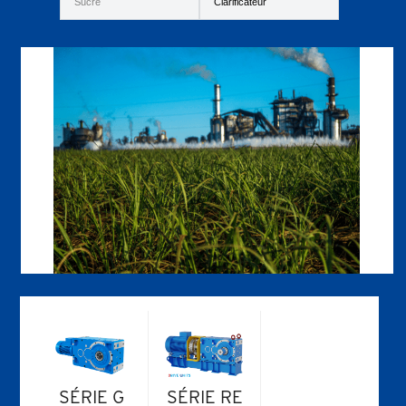
SÉRIE G
SÉRIE RE