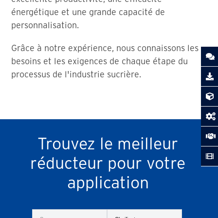
énergétique et une grande capacité de
personnalisation.
Grâce à notre expérience, nous connaissons les
besoins et les exigences de chaque étape du
processus de l'industrie sucrière.
Trouvez le meilleur
réducteur pour votre
application