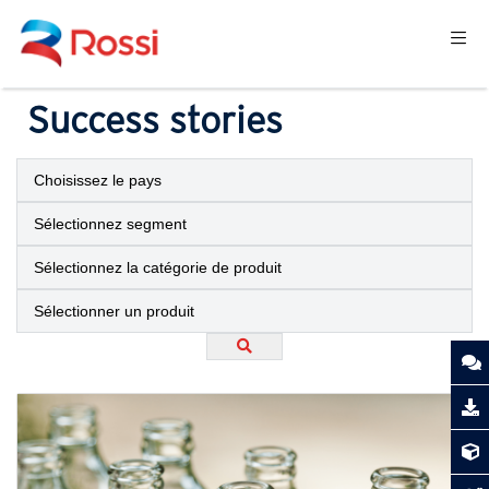
Success stories