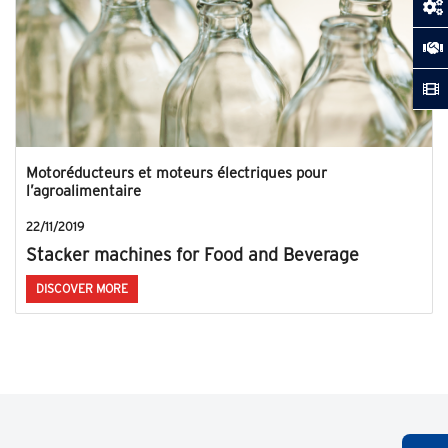
Motoréducteurs et moteurs électriques pour
l’agroalimentaire
22/11/2019
Stacker machines for Food and Beverage
DISCOVER MORE