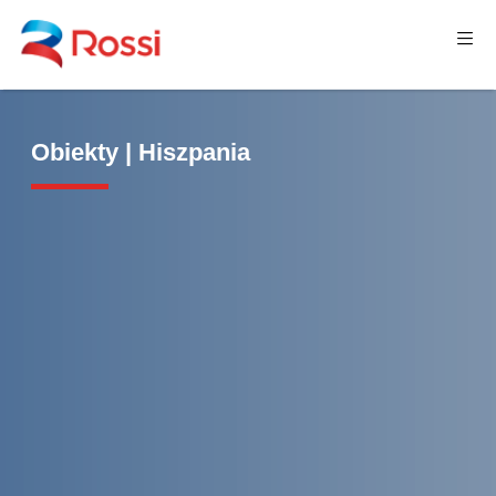
Obiekty | Hiszpania