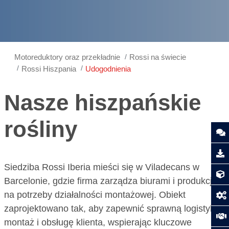
Motoreduktory oraz przekładnie
Rossi na świecie
Rossi Hiszpania
Udogodnienia
Nasze hiszpańskie
rośliny
Siedziba Rossi Iberia mieści się w Viladecans w
Barcelonie, gdzie firma zarządza biurami i produkcją
na potrzeby działalności montażowej. Obiekt
zaprojektowano tak, aby zapewnić sprawną logistykę,
montaż i obsługę klienta, wspierając kluczowe