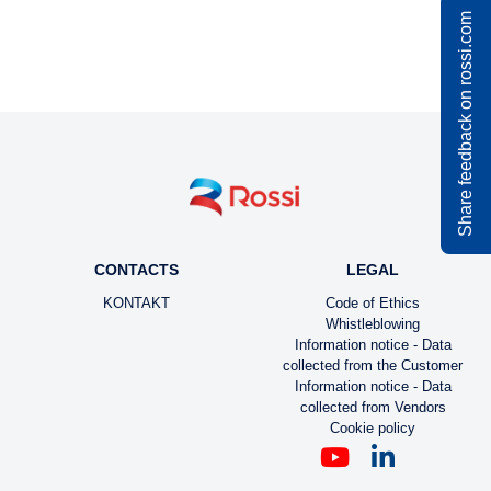
Share feedback on rossi.com
CONTACTS
LEGAL
KONTAKT
Code of Ethics
Whistleblowing
Information notice - Data
collected from the Customer
Information notice - Data
collected from Vendors
Cookie policy