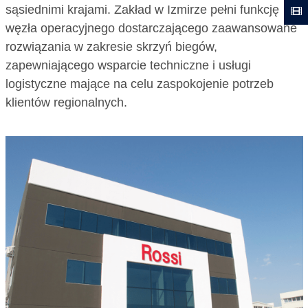
sąsiednimi krajami. Zakład w Izmirze pełni funkcję
węzła operacyjnego dostarczającego zaawansowane
rozwiązania w zakresie skrzyń biegów,
zapewniającego wsparcie techniczne i usługi
logistyczne mające na celu zaspokojenie potrzeb
klientów regionalnych.