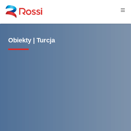
Obiekty | Turcja