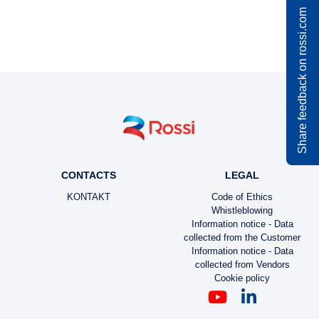
Share feedback on rossi.com
CONTACTS
LEGAL
KONTAKT
Code of Ethics
Whistleblowing
Information notice - Data
collected from the Customer
Information notice - Data
collected from Vendors
Cookie policy