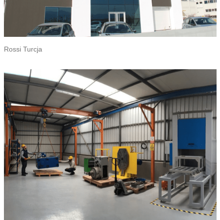
Rossi Turcja