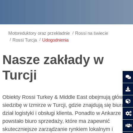
Motoreduktory oraz przekładnie
Rossi na świecie
Rossi Turcja
Udogodnienia
Nasze zakłady w
Turcji
Obiekty Rossi Turkey & Middle East obejmują główną
siedzibę w Izmirze w Turcji, gdzie znajdują się biura,
dział logistyki i obsługi klienta. Ponadto w Ankarze
powstało biuro sprzedaży, które ma zapewnić
skuteczniejsze zarządzanie rynkiem lokalnym i