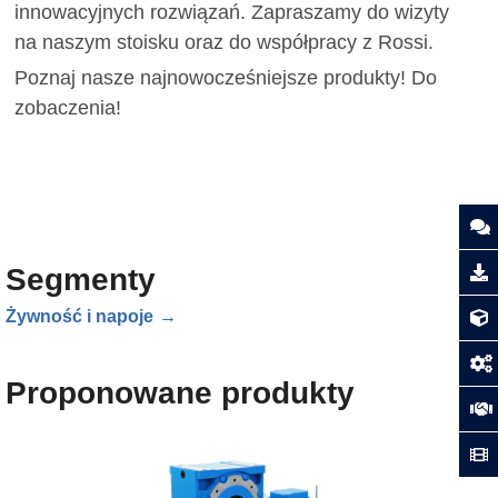
innowacyjnych rozwiązań. Zapraszamy do wizyty
na naszym stoisku oraz do współpracy z Rossi.
Poznaj nasze najnowocześniejsze produkty! Do
zobaczenia!
Segmenty
Żywność i napoje
Proponowane produkty