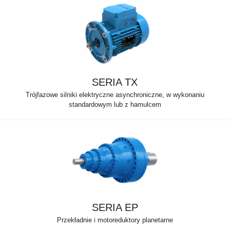
SERIA TX
Trójfazowe silniki elektryczne asynchroniczne, w wykonaniu
standardowym lub z hamulcem
SERIA EP
Przekładnie i motoreduktory planetarne