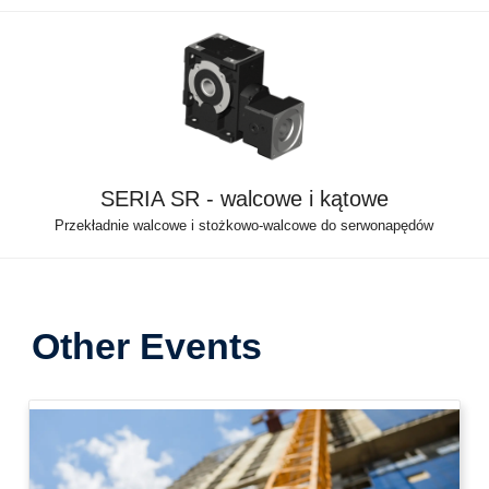
SERIA SR - walcowe i kątowe
Przekładnie walcowe i stożkowo-walcowe do serwonapędów
Other Events