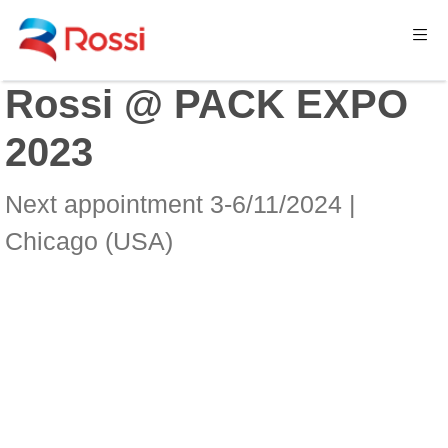
Rossi @ PACK EXPO
2023
Next appointment 3-6/11/2024 |
Chicago (USA)