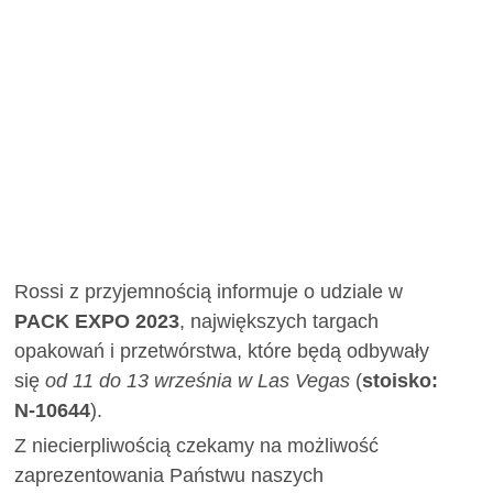
Rossi z przyjemnością informuje o udziale w
PACK EXPO 2023
, największych targach
opakowań i przetwórstwa, które będą odbywały
się
od 11 do 13 września w Las Vegas
(
stoisko:
N-10644
).
Z niecierpliwością czekamy na możliwość
zaprezentowania Państwu naszych