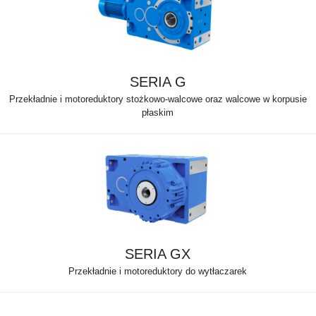
SERIA G
Przekładnie i motoreduktory stożkowo-walcowe oraz walcowe w korpusie
płaskim
SERIA GX
Przekładnie i motoreduktory do wytłaczarek