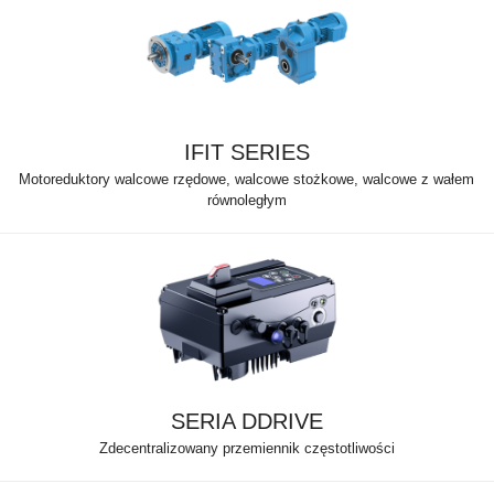
IFIT SERIES
Motoreduktory walcowe rzędowe, walcowe stożkowe, walcowe z wałem
równoległym
SERIA DDRIVE
Zdecentralizowany przemiennik częstotliwości