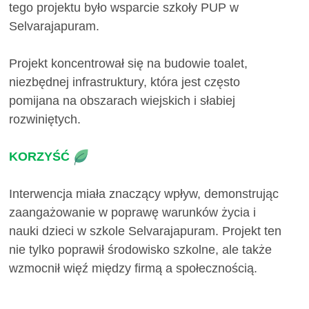
tego projektu było wsparcie szkoły PUP w
Selvarajapuram.
Projekt koncentrował się na budowie toalet,
niezbędnej infrastruktury, która jest często
pomijana na obszarach wiejskich i słabiej
rozwiniętych.
KORZYŚĆ
Interwencja miała znaczący wpływ, demonstrując
zaangażowanie w poprawę warunków życia i
nauki dzieci w szkole Selvarajapuram. Projekt ten
nie tylko poprawił środowisko szkolne, ale także
wzmocnił więź między firmą a społecznością.