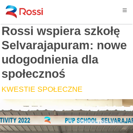
Rossi wspiera szkołę
Selvarajapuram: nowe
udogodnienia dla
społecznoś
KWESTIE SPOŁECZNE