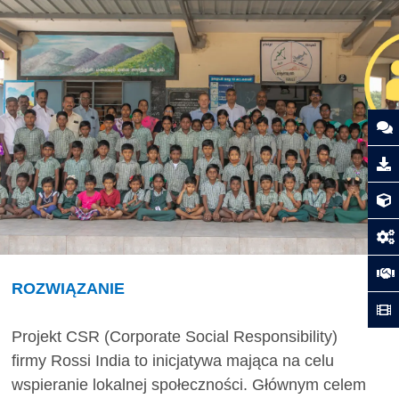
ROZWIĄZANIE
Projekt CSR (Corporate Social Responsibility)
firmy Rossi India to inicjatywa mająca na celu
wspieranie lokalnej społeczności. Głównym celem