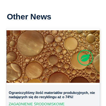
Other News
Previous
Next
Ograniczyliśmy ilość materiałów produkcyjnych, nie
nadających się do recyklingu aż o 74%!
ZAGADNIENIE ŚRODOWISKOWE