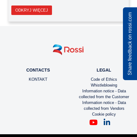
ODKRYJ WIĘCEJ
Share feedback on rossi.com
CONTACTS
LEGAL
KONTAKT
Code of Ethics
Whistleblowing
Information notice - Data
collected from the Customer
Information notice - Data
collected from Vendors
Cookie policy