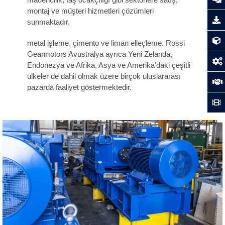
montaj ve müşteri hizmetleri çözümleri
sunmaktadır,
metal işleme, çimento ve liman elleçleme. Rossi
Gearmotors Avustralya ayrıca Yeni Zelanda,
Endonezya ve Afrika, Asya ve Amerika'daki çeşitli
ülkeler de dahil olmak üzere birçok uluslararası
pazarda faaliyet göstermektedir.