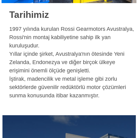
Tarihimiz
1997 yılında kurulan Rossi Gearmotors Avustralya,
Rossi'nin montaj kabiliyetine sahip ilk yan
kuruluşudur.
Yıllar içinde şirket, Avustralya'nın ötesinde Yeni
Zelanda, Endonezya ve diğer birçok ülkeye
erişimini önemli ölçüde genişletti.
İştirak, madencilik ve metal işleme gibi zorlu
sektörlerde güvenilir redüktörlü motor çözümleri
sunma konusunda itibar kazanmıştır.