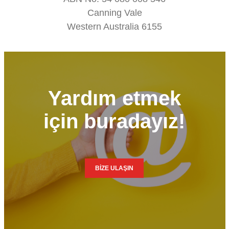
Canning Vale
Western Australia 6155
Yardım etmek
için buradayız!
BİZE ULAŞIN