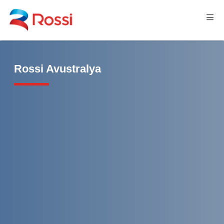
Rossi Avustralya