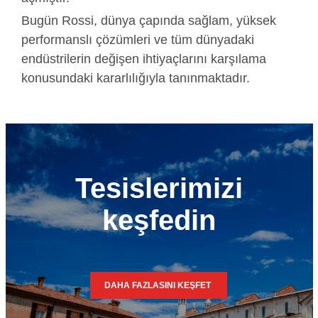
Bugün Rossi, dünya çapında sağlam, yüksek
performanslı çözümleri ve tüm dünyadaki
endüstrilerin değişen ihtiyaçlarını karşılama
konusundaki kararlılığıyla tanınmaktadır.
Tesislerimizi
keşfedin
DAHA FAZLASINI KEŞFET