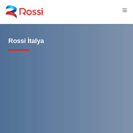
Rossi İtalya