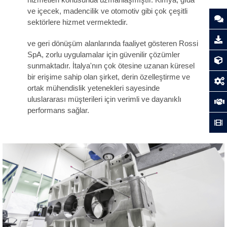
ve içecek, madencilik ve otomotiv gibi çok çeşitli
sektörlere hizmet vermektedir.
ve geri dönüşüm alanlarında faaliyet gösteren Rossi
SpA, zorlu uygulamalar için güvenilir çözümler
sunmaktadır. İtalya'nın çok ötesine uzanan küresel
bir erişime sahip olan şirket, derin özelleştirme ve
ortak mühendislik yetenekleri sayesinde
uluslararası müşterileri için verimli ve dayanıklı
performans sağlar.