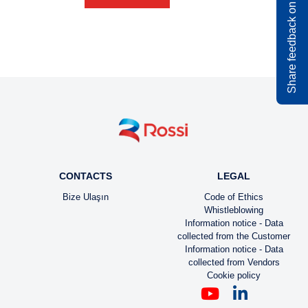
Share feedback on rossi.com
CONTACTS
LEGAL
Bize Ulaşın
Code of Ethics
Whistleblowing
Information notice - Data
collected from the Customer
Information notice - Data
collected from Vendors
Cookie policy