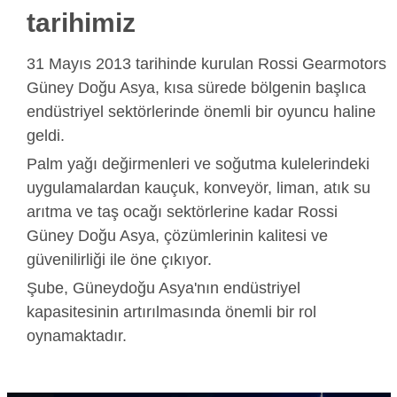
tarihimiz
31 Mayıs 2013 tarihinde kurulan Rossi Gearmotors
Güney Doğu Asya, kısa sürede bölgenin başlıca
endüstriyel sektörlerinde önemli bir oyuncu haline
geldi.
Palm yağı değirmenleri ve soğutma kulelerindeki
uygulamalardan kauçuk, konveyör, liman, atık su
arıtma ve taş ocağı sektörlerine kadar Rossi
Güney Doğu Asya, çözümlerinin kalitesi ve
güvenilirliği ile öne çıkıyor.
Şube, Güneydoğu Asya'nın endüstriyel
kapasitesinin artırılmasında önemli bir rol
oynamaktadır.