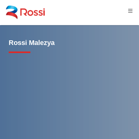
Rossi Malezya