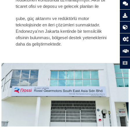
ticaret ofisi ve deposu ve gelecek planları ile
şube, güç aktarımı ve redüktörlü motor
teknolojisinde en ileri çözümleri sunmaktadır.
Endonezya'nın Jakarta kentinde bir temsilcilik
ofisinin bulunması, bölgesel destek yeteneklerini
daha da geliştirmektedir.