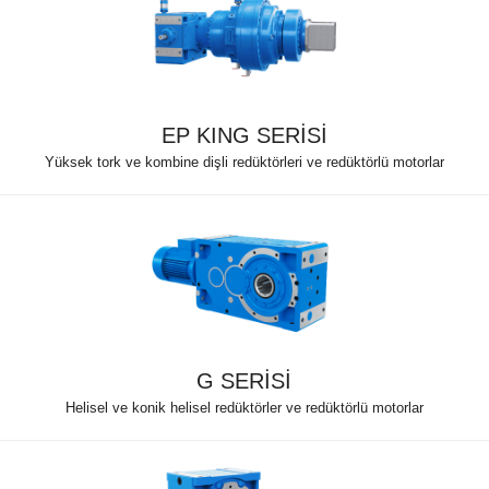
EP KING SERİSİ
Yüksek tork ve kombine dişli redüktörleri ve redüktörlü motorlar
G SERİSİ
Helisel ve konik helisel redüktörler ve redüktörlü motorlar