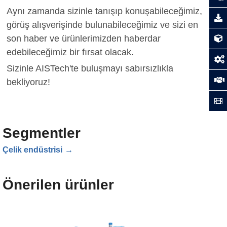
Aynı zamanda sizinle tanışıp konuşabileceğimiz,
görüş alışverişinde bulunabileceğimiz ve sizi en
son haber ve ürünlerimizden haberdar
edebileceğimiz bir fırsat olacak.
Sizinle AISTech'te buluşmayı sabırsızlıkla
bekliyoruz!
Segmentler
Çelik endüstrisi
Önerilen ürünler