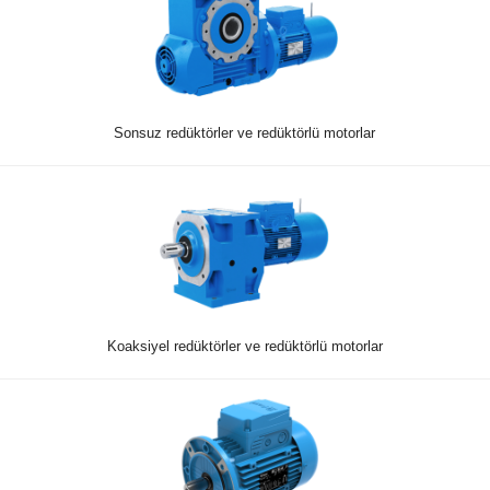
Sonsuz redüktörler ve redüktörlü motorlar
Koaksiyel redüktörler ve redüktörlü motorlar