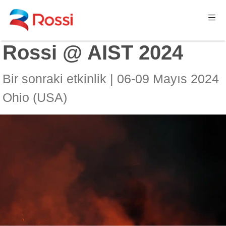
Rossi @ AIST 2024
Bir sonraki etkinlik | 06-09 Mayıs 2024
Ohio (USA)