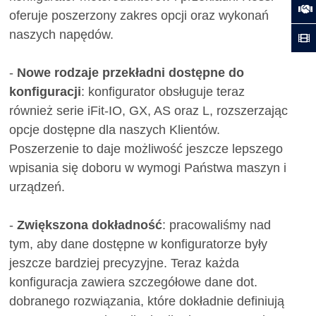
oferuje poszerzony zakres opcji oraz wykonań
naszych napędów.
-
Nowe rodzaje przekładni dostępne do
konfiguracji
: konfigurator obsługuje teraz
również serie iFit-IO, GX, AS oraz L, rozszerzając
opcje dostępne dla naszych Klientów.
Poszerzenie to daje możliwość jeszcze lepszego
wpisania się doboru w wymogi Państwa maszyn i
urządzeń.
-
Zwiększona dokładność
: pracowaliśmy nad
tym, aby dane dostępne w konfiguratorze były
jeszcze bardziej precyzyjne. Teraz każda
konfiguracja zawiera szczegółowe dane dot.
dobranego rozwiązania, które dokładnie definiują