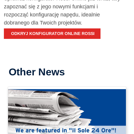
zapoznać się z jego nowymi funkcjami i
rozpocząć konfigurację napędu, idealnie
dobranego dla Twoich projektów.
ODKRYJ KONFIGURATOR ONLINE ROSSI
Other News