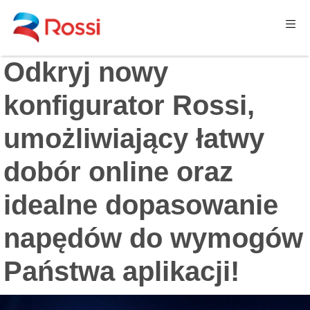
Odkryj nowy
konfigurator Rossi,
umożliwiający łatwy
dobór online oraz
idealne dopasowanie
napędów do wymogów
Państwa aplikacji!