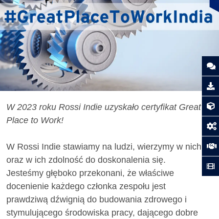
W 2023 roku Rossi Indie uzyskało certyfikat Great
Place to Work!
W Rossi Indie stawiamy na ludzi, wierzymy w nich
oraz w ich zdolność do doskonalenia się.
Jesteśmy głęboko przekonani, że właściwe
docenienie każdego członka zespołu jest
prawdziwą dźwignią do budowania zdrowego i
stymulującego środowiska pracy, dającego dobre