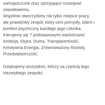
samopoczucie oraz sprzyjające rozwojowi
zawodowemu.
Wspólnie stworzyliśmy nie tylko miejsce pracy,
ale prawdziwy zespół, który ceni pomysły, talent i
komfort psychiczny każdego jego członka.
Kierujemy się 7 podstawowymi wartościami:
Ambicja, Etyka, Duma, Transparentność,
Kreatywna Energia, Zrównoważony Rozwój,
Przedsiębiorczość.
Dziękujemy wszystkim, którzy są częścią tego
niezwykłego zespołu!