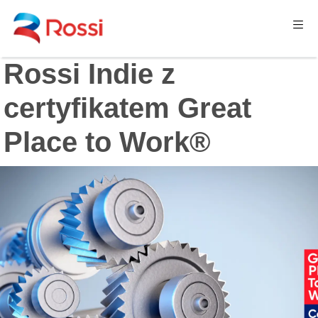
Rossi Indie z
certyfikatem Great
Place to Work®