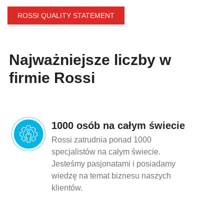
ROSSI QUALITY STATEMENT
Najważniejsze liczby w
firmie Rossi
1000 osób na całym świecie
Rossi zatrudnia ponad 1000
specjalistów na całym świecie.
Jesteśmy pasjonatami i posiadamy
wiedzę na temat biznesu naszych
klientów.