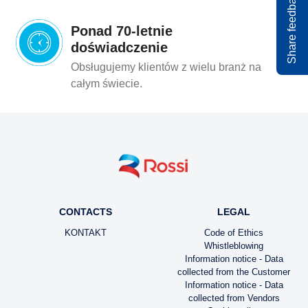
Ponad 70-letnie
doświadczenie
Obsługujemy klientów z wielu branż na
całym świecie.
CONTACTS
LEGAL
KONTAKT
Code of Ethics
Whistleblowing
Information notice - Data
collected from the Customer
Information notice - Data
collected from Vendors