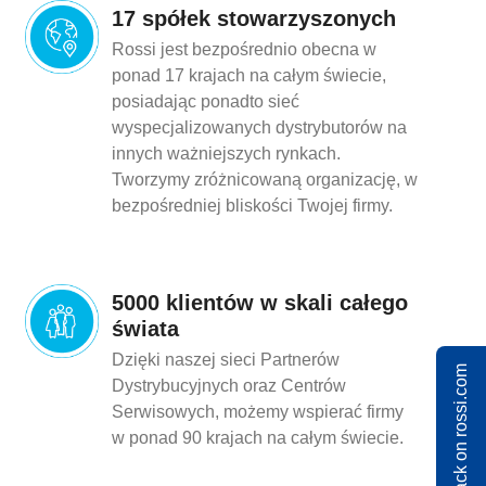
17 spółek stowarzyszonych
Rossi jest bezpośrednio obecna w
ponad 17 krajach na całym świecie,
posiadając ponadto sieć
wyspecjalizowanych dystrybutorów na
innych ważniejszych rynkach.
Tworzymy zróżnicowaną organizację, w
bezpośredniej bliskości Twojej firmy.
5000 klientów w skali całego
świata
Dzięki naszej sieci Partnerów
Share feedback on rossi.com
Dystrybucyjnych oraz Centrów
Serwisowych, możemy wspierać firmy
w ponad 90 krajach na całym świecie.