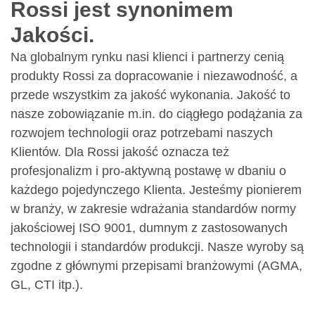
Rossi jest synonimem
Jakości.
Na globalnym rynku nasi klienci i partnerzy cenią
produkty Rossi za dopracowanie i niezawodność, a
przede wszystkim za jakość wykonania. Jakość to
nasze zobowiązanie m.in. do ciągłego podążania za
rozwojem technologii oraz potrzebami naszych
Klientów. Dla Rossi jakość oznacza też
profesjonalizm i pro-aktywną postawę w dbaniu o
każdego pojedynczego Klienta. Jesteśmy pionierem
w branży, w zakresie wdrażania standardów normy
jakościowej ISO 9001, dumnym z zastosowanych
technologii i standardów produkcji. Nasze wyroby są
zgodne z głównymi przepisami branżowymi (AGMA,
GL, CTI itp.).