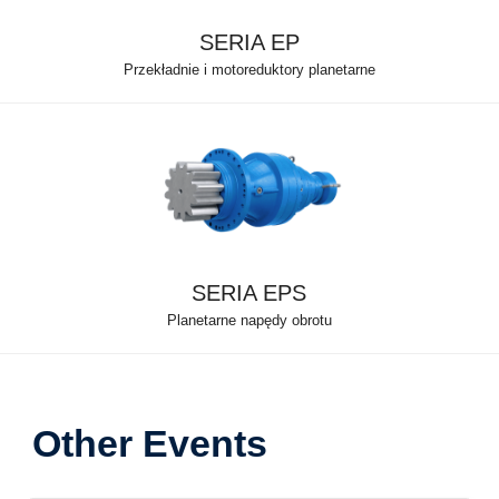
SERIA EP
Przekładnie i motoreduktory planetarne
SERIA EPS
Planetarne napędy obrotu
Other Events