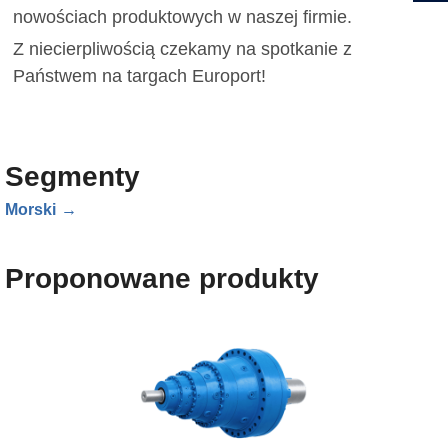
nowościach produktowych w naszej firmie.
Z niecierpliwością czekamy na spotkanie z
Państwem na targach Europort!
Segmenty
Morski
Proponowane produkty