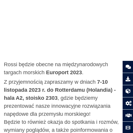
Rossi będzie obecne na międzynarodowych
targach morskich
Europort 2023
.
Z przyjemnością zapraszamy w dniach
7-10
listopada 2023 r. do Rotterdamu (Holandia) -
hala A2, stoisko 2303
, gdzie będziemy
prezentować nasze innowacyjne rozwiązania
napędowe dla przemysłu morskiego!
Będzie to również okazja do spotkania i rozmów,
wymiany poglądów, a także poinformowania o