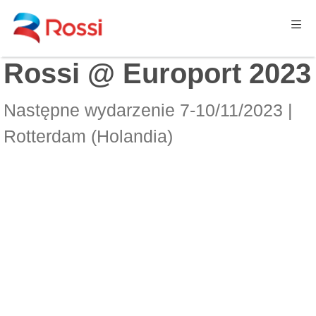
Rossi @ Europort 2023
Następne wydarzenie 7-10/11/2023 |
Rotterdam (Holandia)