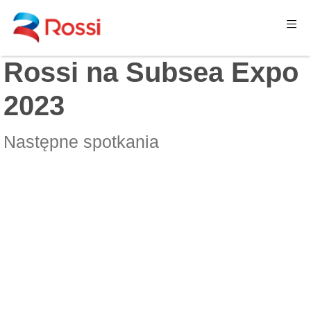
Rossi na Subsea Expo
2023
Następne spotkania