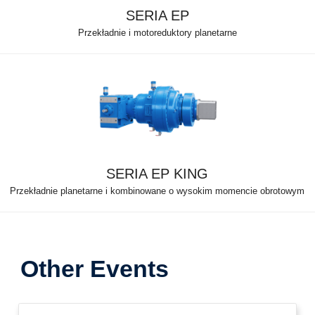
SERIA EP
Przekładnie i motoreduktory planetarne
SERIA EP KING
Przekładnie planetarne i kombinowane o wysokim momencie obrotowym
Other Events