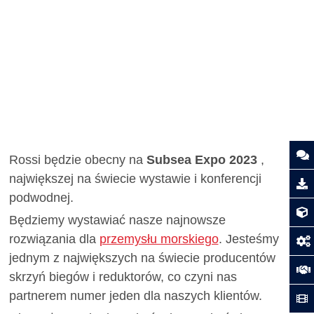
Rossi będzie obecny na
Subsea Expo 2023
,
największej na świecie wystawie i konferencji
podwodnej.
Będziemy wystawiać nasze najnowsze
rozwiązania dla
przemysłu morskiego
. Jesteśmy
jednym z największych na świecie producentów
skrzyń biegów i reduktorów, co czyni nas
partnerem numer jeden dla naszych klientów.