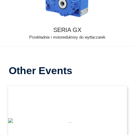
SERIA GX
Przekładnie i motoreduktory do wytłaczarek
Other Events