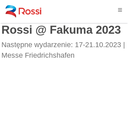
Rossi @ Fakuma 2023
Następne wydarzenie: 17-21.10.2023 |
Messe Friedrichshafen