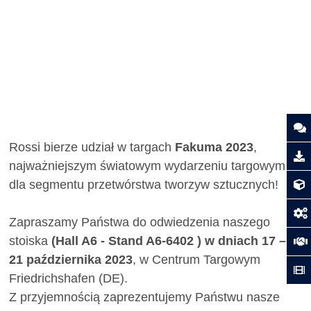
Rossi bierze udział w targach
Fakuma 2023
,
najważniejszym światowym wydarzeniu targowym
dla segmentu przetwórstwa tworzyw sztucznych!
Zapraszamy Państwa do odwiedzenia naszego
stoiska
(Hall A6 - Stand A6-6402 ) w dniach 17 –
21 października 2023
, w Centrum Targowym
Friedrichshafen (DE).
Z przyjemnością zaprezentujemy Państwu nasze