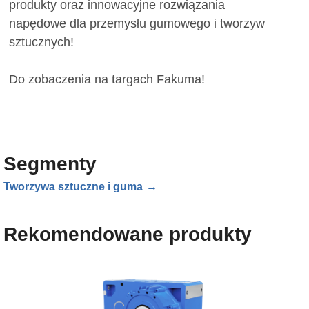
produkty oraz innowacyjne rozwiązania
napędowe dla przemysłu gumowego i tworzyw
sztucznych!
Do zobaczenia na targach Fakuma!
Segmenty
Tworzywa sztuczne i guma
Rekomendowane produkty