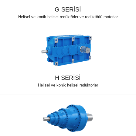
G SERİSİ
Helisel ve konik helisel redüktörler ve redüktörlü motorlar
H SERİSİ
Helisel ve konik helisel redüktörler