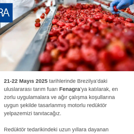
21-22 Mayıs 2025
tarihlerinde Brezilya’daki
uluslararası tarım fuarı
Fenagra
’ya katılarak, en
zorlu uygulamalara ve ağır çalışma koşullarına
uygun şekilde tasarlanmış motorlu redüktör
yelpazemizi tanıtacağız.
Redüktör tedarikindeki uzun yıllara dayanan