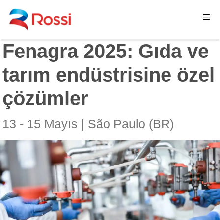
Fenagra 2025: Gıda ve
tarım endüstrisine özel
çözümler
13 - 15 Mayıs | São Paulo (BR)