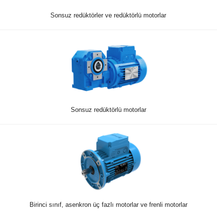
Sonsuz redüktörler ve redüktörlü motorlar
Sonsuz redüktörlü motorlar
Birinci sınıf, asenkron üç fazlı motorlar ve frenli motorlar