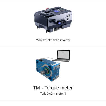
Merkezi olmayan invertör
TM - Torque meter
Tork ölçüm sistemi