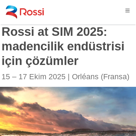
Rossi at SIM 2025:
madencilik endüstrisi
için çözümler
15 – 17 Ekim 2025 | Orléans (Fransa)