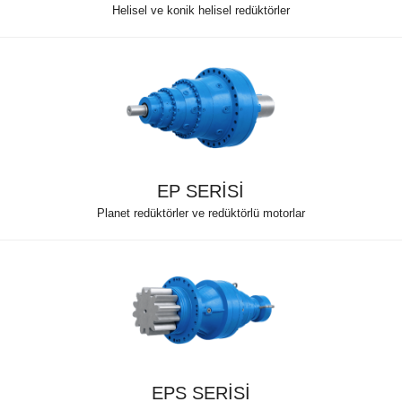
Helisel ve konik helisel redüktörler
EP SERİSİ
Planet redüktörler ve redüktörlü motorlar
EPS SERİSİ